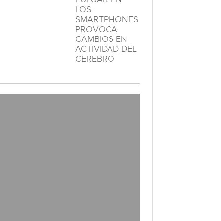
LOS
SMARTPHONES
PROVOCA
CAMBIOS EN
ACTIVIDAD DEL
CEREBRO