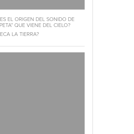
ES EL ORIGEN DEL SONIDO DE
ETA” QUE VIENE DEL CIELO?
ECA LA TIERRA?