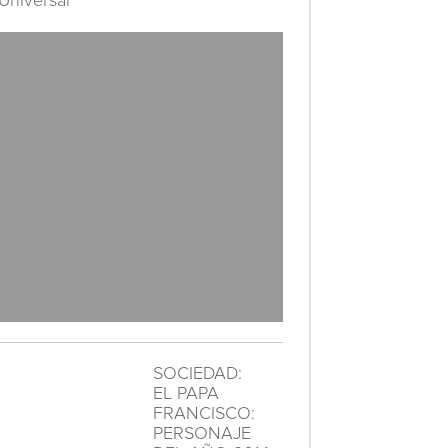
Universal
SOCIEDAD:
EL PAPA
FRANCISCO:
PERSONAJE