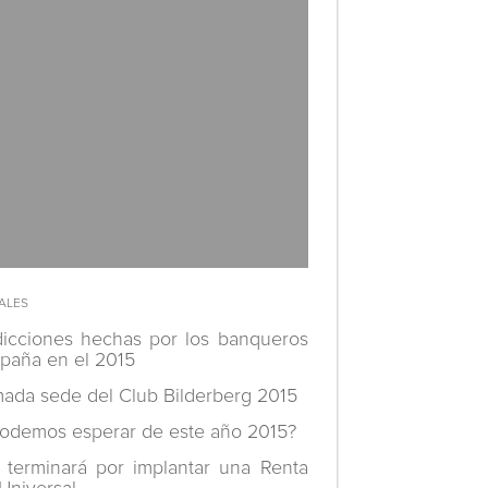
dicciones hechas por los banqueros
spaña en el 2015
mada sede del Club Bilderberg 2015
odemos esperar de este año 2015?
 terminará por implantar una Renta