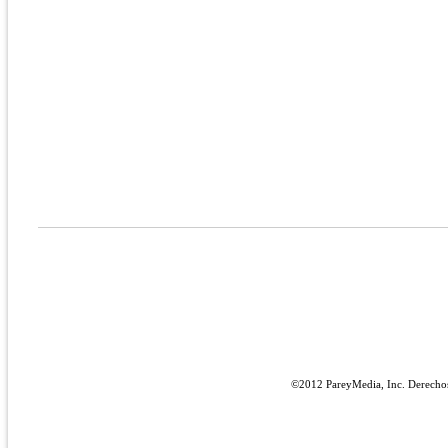
©2012 PareyMedia, Inc. Derecho