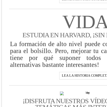
VID
¡
ESTUDIA EN HARVARD,
SIN
La formación de alto nivel puede co
para el bolsillo. Pero, mejorar tu ca
tiene por qué suponer todos 
alternativas bastante interesantes!
LEA LA HISTORIA COMPLET
¡
DISFRUTA NUESTROS VÍDE