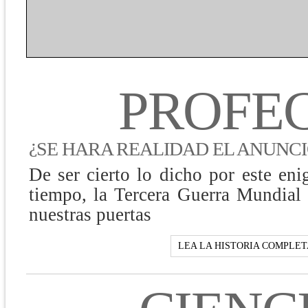
PROFE
¿
SE HARA REALIDAD EL ANUNCI
De ser cierto lo dicho por este eni
tiempo, la Tercera Guerra Mundial 
nuestras puertas
LEA LA HISTORIA COMPLET