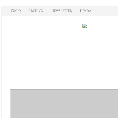
INICIO
ARCHIVO
NEWSLETTER
TIENDA