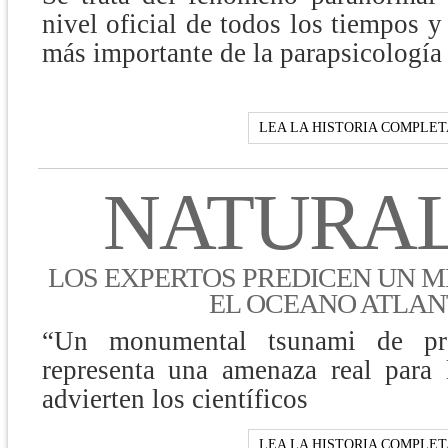
nivel oficial de todos los tiempos 
más importante de la parapsicología
LEA LA HISTORIA COMPLET
NATURA
LOS EXPERTOS PREDICEN UN 
EL OCEANO ATLAN
“Un monumental tsunami de prop
representa una amenaza real para
advierten los científicos
LEA LA HISTORIA COMPLET