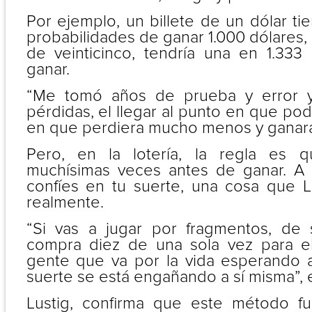
Por ejemplo, un billete de un dólar t
probabilidades de ganar 1.000 dólares, 
de veinticinco, tendría una en 1.333
ganar.
“Me tomó años de prueba y error 
pérdidas, el llegar al punto en que po
en que perdiera mucho menos y ganar
Pero, en la lotería, la regla es 
muchísimas veces antes de ganar. A 
confíes en tu suerte, una cosa que L
realmente.
“Si vas a jugar por fragmentos, de 
compra diez de una sola vez para e
gente que va por la vida esperando 
suerte se está engañando a sí misma”, e
Lustig, confirma que este método f