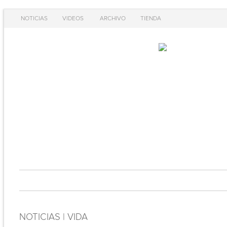
NOTICIAS
VIDEOS
ARCHIVO
TIENDA
NOTICIAS | VIDA