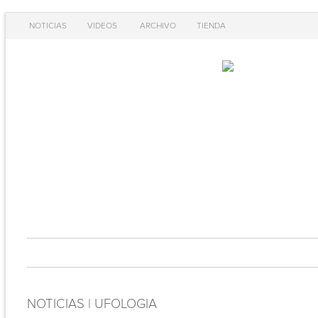
NOTICIAS
VIDEOS
ARCHIVO
TIENDA
NOTICIAS | UFOLOGIA