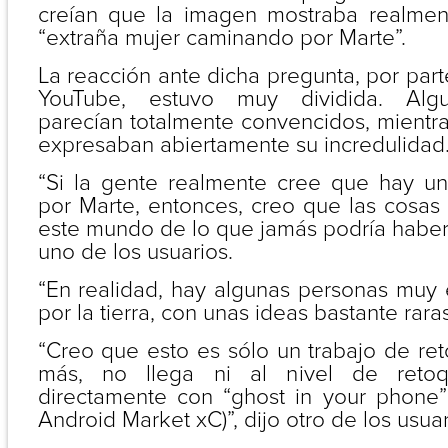
creían que la imagen mostraba realmen
“extraña mujer caminando por Marte”.
La reacción ante dicha pregunta, por part
YouTube, estuvo muy dividida. Alg
parecían totalmente convencidos, mientr
expresaban abiertamente su incredulidad
“Si la gente realmente cree que hay u
por Marte, entonces, creo que las cosa
este mundo de lo que jamás podría haber
uno de los usuarios.
“En realidad, hay algunas personas muy
por la tierra, con unas ideas bastante raras
“Creo que esto es sólo un trabajo de ret
más, no llega ni al nivel de reto
directamente con “ghost in your phone”
Android Market xC)”, dijo otro de los usuar