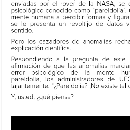
enviadas por el rover de la NASA, se
psicológico conocido como “pareidolia”,
mente humana a percibir formas y figura
se le presenta un revoltijo de datos v
sentido.
Pero los cazadores de anomalías rech
explicación científica.
Respondiendo a la pregunta de este r
afirmación de que las anomalías marci
error psicológico de la mente h
pareidolia, los administradores de UF
tajantemente: “¿Pareidolia? ¡No existe tal c
Y, usted, ¿qué piensa?