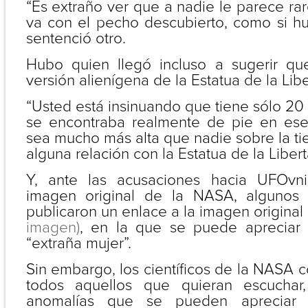
“Es extraño ver que a nadie le parece ra
va con el pecho descubierto, como si hu
sentenció otro.
Hubo quien llegó incluso a sugerir qu
versión alienígena de la Estatua de la Libe
“Usted está insinuando que tiene sólo 20 c
se encontraba realmente de pie en ese 
sea mucho más alta que nadie sobre la tier
alguna relación con la Estatua de la Libert
Y, ante las acusaciones hacia UFOvni
imagen original de la NASA, algunos
publicaron un enlace a la imagen origina
imagen)
, en la que se puede apreciar 
“extraña mujer”.
Sin embargo, los científicos de la NASA c
todos aquellos que quieran escuchar
anomalías que se pueden apreciar e