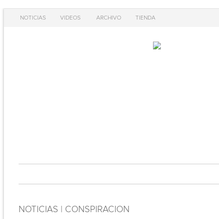
NOTICIAS
VIDEOS
ARCHIVO
TIENDA
NOTICIAS | CONSPIRACION