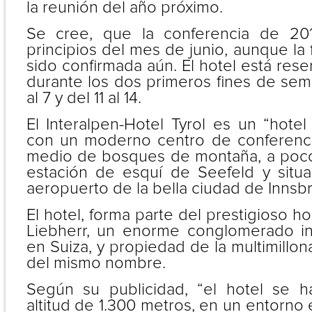
la reunión del año próximo.
Se cree, que la conferencia de 20
principios del mes de junio, aunque la
sido confirmada aún. El hotel está rese
durante los dos primeros fines de sem
al 7 y del 11 al 14.
El Interalpen-Hotel Tyrol es un “hotel
con un moderno centro de conferenci
medio de bosques de montaña, a poco
estación de esquí de Seefeld y situ
aeropuerto de la bella ciudad de Innsb
El hotel, forma parte del prestigioso 
Liebherr, un enorme conglomerado in
en Suiza, y propiedad de la multimillon
del mismo nombre.
Según su publicidad, “el hotel se h
altitud de 1.300 metros, en un entorno