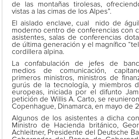
de las montañas tirolesas, ofrecien
vistas a las cimas de los Alpes”.
El aislado enclave, cual nido de águi
moderno centro de conferencias con 
asistentes, salas de conferencias dot
de última generación y el magnífico “te
cordillera alpina.
La confabulación de jefes de ban
medios de comunicación, capita
primeros ministros, ministros de finanz
gurús de la tecnología, y miembros d
europeas, iniciada por el difunto Jam
petición de Willis A. Carto, se reunier
Copenhague, Dinamarca, en mayo de 2
Algunos de los asistentes a dicha con
Ministro de Hacienda británico, Geo
Achleitner, Presidente del Deutsche B