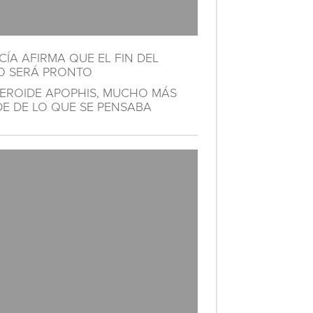
ÍA AFIRMA QUE EL FIN DEL
 SERÁ PRONTO
TEROIDE APOPHIS, MUCHO MÁS
E DE LO QUE SE PENSABA