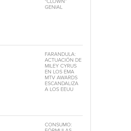
“CLOWN”
GENIAL
FARANDULA:
ACTUACIÓN DE
MILEY CYRUS
EN LOS EMA
MTV AWARDS
ESCANDALIZA
A LOS EEUU
CONSUMO:
FÓRMULAS