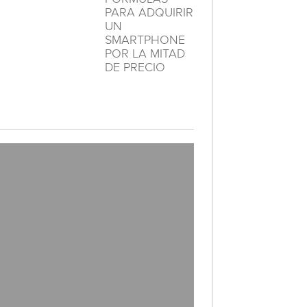
PARA ADQUIRIR
UN
SMARTPHONE
POR LA MITAD
DE PRECIO