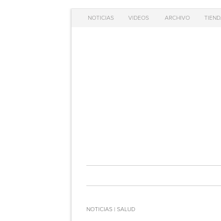
NOTICIAS
VIDEOS
ARCHIVO
TIEND
NOTICIAS | SALUD