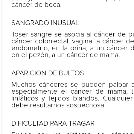
cáncer de boca.
SANGRADO INUSUAL
Toser sangre se asocia al cáncer de p
cáncer colorrectal; vagina, a cáncer d
endometrio; en la orina, a un cáncer d
en el pezón, a un cáncer de mama.
APARICION DE BULTOS
Muchos cánceres se pueden palpar a 
especialmente el cáncer de mama, te
linfáticos y tejidos blandos. Cualqui
debe resultarnos sospechosa.
DIFICULTAD PARA TRAGAR