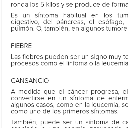
ronda los 5 kilos y se produce de form
Es un síntoma habitual en los tum
digestivo, del páncreas, el esófago
pulmón. O, también, en algunos tumore
FIEBRE
Las fiebres pueden ser un signo muy t
procesos como el linfoma o la leucemia
CANSANCIO
A medida que el cáncer progresa, e
convertirse en un síntoma de enfe
algunos casos, como en la leucemia, s
como uno de los primeros síntomas,
También, puede ser un síntoma de ca