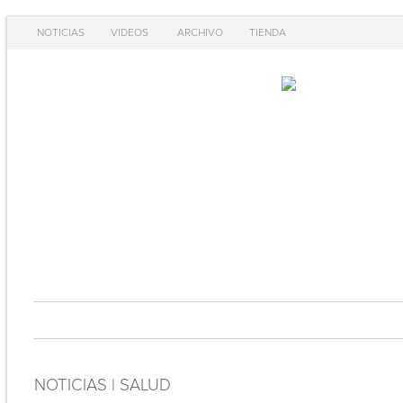
NOTICIAS
VIDEOS
ARCHIVO
TIENDA
NOTICIAS | SALUD