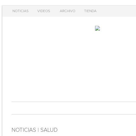
NOTICIAS
VIDEOS
ARCHIVO
TIENDA
NOTICIAS | SALUD