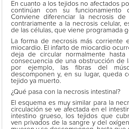
En cuanto a los tejidos no afectados po
continúan con su funcionamiento 
Conviene diferenciar la necrosis de
contrariamente a la necrosis celular, e
de las células, que viene programada 
La forma de necrosis más corriente e
miocardio. El infarto de miocardio ocur
deja de circular normalmente hasta
consecuencia de una obstrucción de la
por ejemplo, las fibras del mús
descomponen y, en su lugar, queda 
tejido ya muerto.
¿Qué pasa con la necrosis intestinal?
El esquema es muy similar para la necros
circulación se ve afectada en el intest
intestino grueso, los tejidos que cub
ven privados de la sangre y del oxígeno