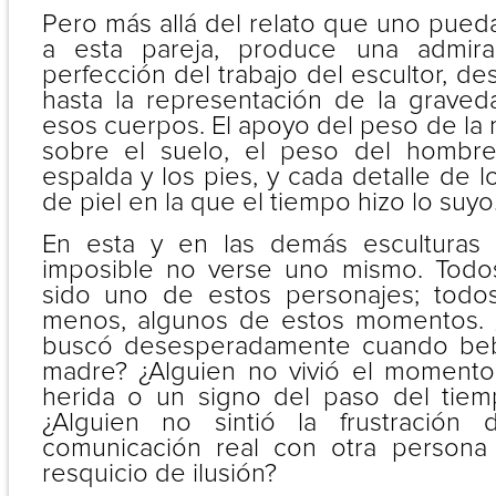
Pero más allá del relato que uno pued
a esta pareja, produce una admirac
perfección del trabajo del escultor, d
hasta la representación de la grave
esos cuerpos. El apoyo del peso de la
sobre el suelo, el peso del hombre 
espalda y los pies, y cada detalle de 
de piel en la que el tiempo hizo lo suyo
En esta y en las demás esculturas
imposible no verse uno mismo. Tod
sido uno de estos personajes; todos
menos, algunos de estos momentos. 
buscó desesperadamente cuando beb
madre? ¿Alguien no vivió el momento
herida o un signo del paso del tie
¿Alguien no sintió la frustración
comunicación real con otra persona
resquicio de ilusión?