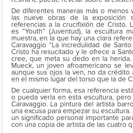
De diferentes maneras más o menos vi
las nueve obras de la exposición 
referencias a la crucifixión de Cristo.
es “Youth” (Juventud), la escultura
muestra, en la que hay una clara refere
Caravaggio “La incredulidad de Santo
Cristo ha resucitado y le ofrece a San
cree, que meta su dedo en la herida. 
Mueck, un joven afroamericano se lev
aunque sus ojos la ven, no da crédito a
en el mismo lugar del torso que la de Cr
De cualquier forma, esa referencia est
o pueda verla en esta escultura, pero
Caravaggio. La pintura del artista ba
una excusa para empezar su escultura.
un significado personal importante pa
con una copia de artista de las cuatro q