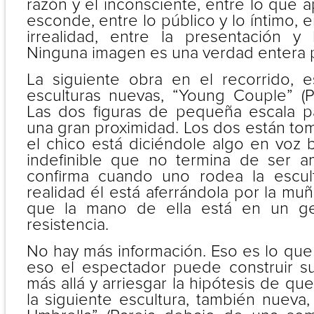
razón y el inconsciente, entre lo que 
esconde, entre lo público y lo íntimo, en
irrealidad, entre la presentación y 
Ninguna imagen es una verdad entera p
La siguiente obra en el recorrido, 
esculturas nuevas, “Young Couple” (Pa
Las dos figuras de pequeña escala p
una gran proximidad. Los dos están to
el chico está diciéndole algo en voz 
indefinible que no termina de ser 
confirma cuando uno rodea la escu
realidad él está aferrándola por la muñ
que la mano de ella está en un ge
resistencia.
No hay más información. Eso es lo que 
eso el espectador puede construir su 
más allá y arriesgar la hipótesis de qu
la siguiente escultura, también nueva