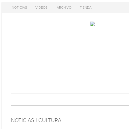
NOTICIAS
VIDEOS
ARCHIVO
TIENDA
NOTICIAS | CULTURA