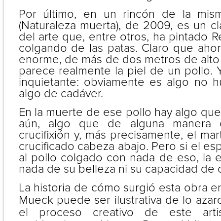
Por último, en un rincón de la misma 
(Naturaleza muerta), de 2009, es un clá
del arte que, entre otros, ha pintado 
colgando de las patas. Claro que ahor
enorme, de más de dos metros de alto 
parece realmente la piel de un pollo.
inquietante: obviamente es algo no 
algo de cadáver.
En la muerte de ese pollo hay algo qu
aún, algo que de alguna manera 
crucifixión y, más precisamente, el mar
crucificado cabeza abajo. Pero si el es
al pollo colgado con nada de eso, la 
nada de su belleza ni su capacidad de
La historia de cómo surgió esta obra e
Mueck puede ser ilustrativa de lo aza
el proceso creativo de este arti