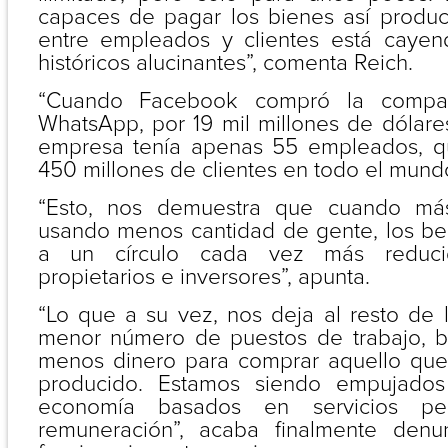
capaces de pagar los bienes así produc
entre empleados y clientes está caye
históricos alucinantes”, comenta Reich.
“Cuando Facebook compró la compañ
WhatsApp, por 19 mil millones de dólare
empresa tenía apenas 55 empleados, q
450 millones de clientes en todo el mundo
“Esto, nos demuestra que cuando má
usando menos cantidad de gente, los ben
a un círculo cada vez más reducid
propietarios e inversores”, apunta.
“Lo que a su vez, nos deja al resto de 
menor número de puestos de trabajo, b
menos dinero para comprar aquello que
producido. Estamos siendo empujados
economía basados en servicios pe
remuneración”, acaba finalmente denu