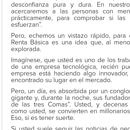
desconfianza pura y dura. En nuestr
acercaremos a las personas con meno
prácticamente, para comprobar si las
esfuerzan”.
Pero, echemos un vistazo rápido, para
Renta Básica es una idea que, al meno
explorada.
Imagínese, que usted es uno de los trab
de una empresa tecnológica, recién pu
empresa está haciendo algo innovador,
encontrado su lugar en el mercado.
Pero, un día, es absorbida por un congl
gigante y, durante la noche, sus fundado
de las tres Comas”. Usted, y decenas
como usted, se convierten en millonarios
Eso, si es tener suerte.
Si usted suele seguir las noticias de ne