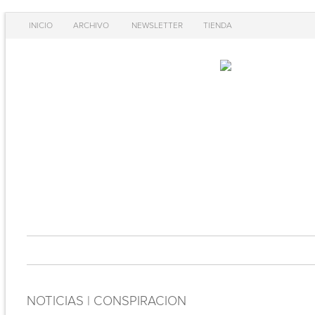
INICIO
ARCHIVO
NEWSLETTER
TIENDA
NOTICIAS | CONSPIRACION