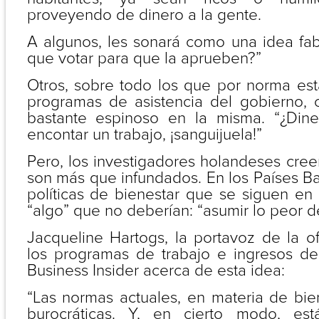
proveyendo de dinero a la gente.
A algunos, les sonará como una idea fa
que votar para que la aprueben?”
Otros, sobre todo los que por norma est
programas de asistencia del gobierno,
bastante espinoso en la misma. “¿Dine
encontar un trabajo, ¡sanguijuela!”
Pero, los investigadores holandeses cre
son más que infundados. En los Países Baj
políticas de bienestar que se siguen en
“algo” que no deberían: “asumir lo peor d
Jacqueline Hartogs, la portavoz de la o
los programas de trabajo e ingresos de
Business Insider acerca de esta idea:
“Las normas actuales, en materia de bie
burocráticas. Y, en cierto modo, es