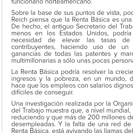
funcionario norteamericano.
Sobre la base de sus puntos de vista, p
Reich piensa que la Renta Básica es una 
De hecho, el antiguo Secretario del Tra
menos en los Estados Unidos, podría 
necesidad de elevar las tasas de
contribuyentes, haciendo uso de un 
ganancias de todas las patentes y ma
multimillonarias a sólo unas pocas person
La Renta Básica podría resolver la crec
ingresos y la pobreza, en un mundo, d
hace que los empleos con salarios digno
difíciles de conseguir.
Una investigación realizada por la Organi
del Trabajo muestra que, a nivel mundial, 
reduciendo y que más de 200 millones de
desempleadas. Y la falta de una red de
Renta Básica, está avivando las llamas de