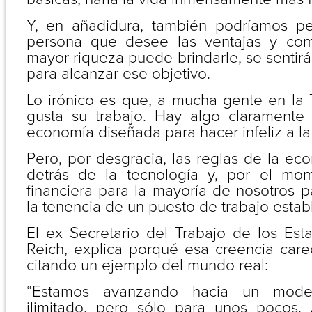
Y, en añadidura, también podríamos pe
persona que desee las ventajas y co
mayor riqueza puede brindarle, se sentirá
para alcanzar ese objetivo.
Lo irónico es que, a mucha gente en la Ti
gusta su trabajo. Hay algo claramente
economía diseñada para hacer infeliz a la
Pero, por desgracia, las reglas de la ec
detrás de la tecnología y, por el mom
financiera para la mayoría de nosotros 
la tenencia de un puesto de trabajo estab
El ex Secretario del Trabajo de los Est
Reich, explica porqué esa creencia care
citando un ejemplo del mundo real:
“Estamos avanzando hacia un mode
ilimitado, pero sólo para unos pocos.