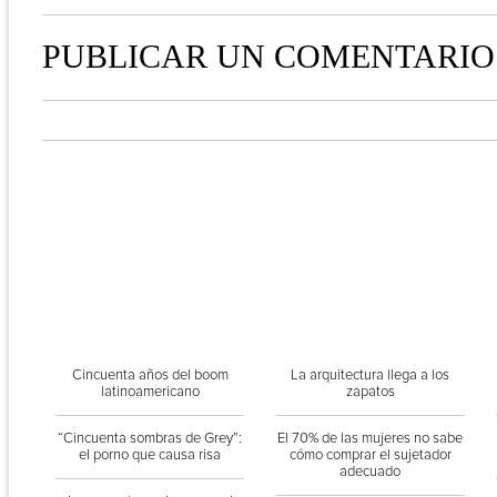
PUBLICAR UN COMENTARIO
Cincuenta años del boom
La arquitectura llega a los
latinoamericano
zapatos
“Cincuenta sombras de Grey”:
El 70% de las mujeres no sabe
el porno que causa risa
cómo comprar el sujetador
adecuado