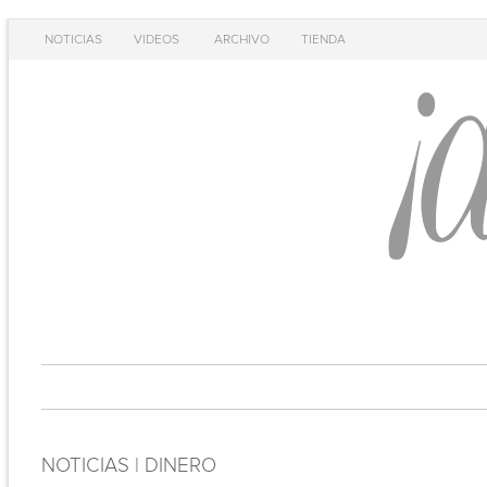
NOTICIAS
VIDEOS
ARCHIVO
TIENDA
NOTICIAS | DINERO