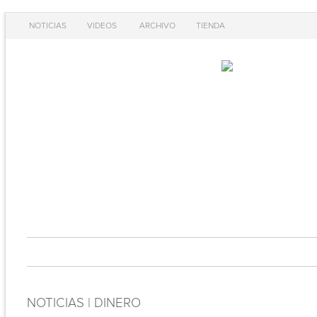
NOTICIAS
VIDEOS
ARCHIVO
TIENDA
NOTICIAS | DINERO