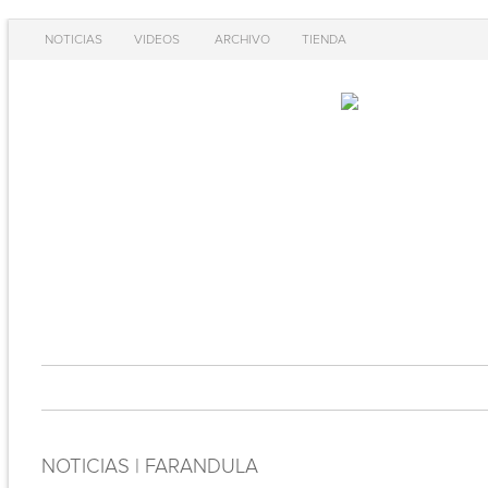
NOTICIAS
VIDEOS
ARCHIVO
TIENDA
NOTICIAS | FARANDULA