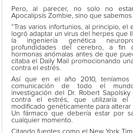
Pero, al parecer, no solo no est
Apocalipsis Zombie, sino que sabemos 
“Tras varios infortunios, al principio, e
logró adaptar un virus del herpes que l
la ingeniería genética neurop
profundidades del cerebro, a fin d
hormonas anómalas antes de que pued
citaba el Daily Mail promocionando un
contra el estrés.
Así que en el año 2010, teníamos
comunicación de todo el mundo
investigación del Dr. Robert Sapolsk
contra el estrés, que utilizaría el
modificado genéticamente para alterar
Un fármaco que debería estar por sa
cualquier momento.
Citando fuentes como el New York Time