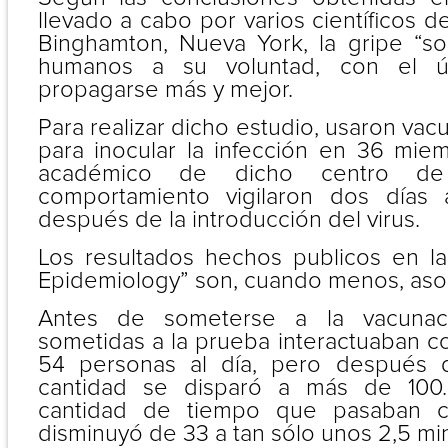
llevado a cabo por varios científicos d
Binghamton, Nueva York, la gripe “s
humanos a su voluntad, con el ú
propagarse más y mejor.
Para realizar dicho estudio, usaron vac
para inocular la infección en 36 mie
académico de dicho centro de 
comportamiento vigilaron dos días
después de la introducción del virus.
Los resultados hechos publicos en la 
Epidemiology” son, cuando menos, as
Antes de someterse a la vacunac
sometidas a la prueba interactuaban 
54 personas al día, pero después 
cantidad se disparó a más de 100.
cantidad de tiempo que pasaban 
disminuyó de 33 a tan sólo unos 2,5 mi