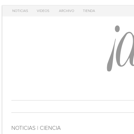
NOTICIAS
VIDEOS
ARCHIVO
TIENDA
NOTICIAS | CIENCIA