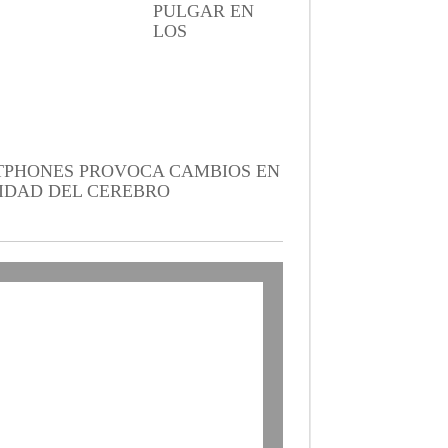
PULGAR EN
LOS
PHONES PROVOCA CAMBIOS EN
IDAD DEL CEREBRO