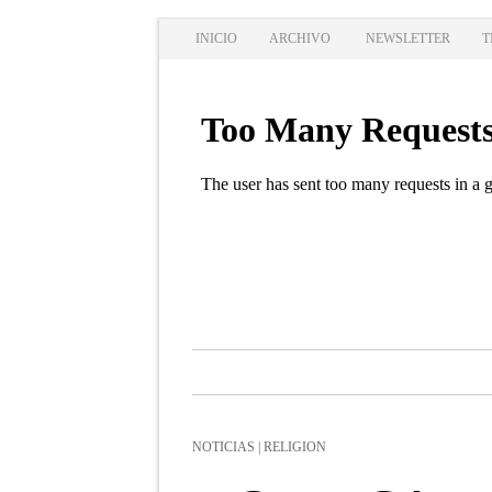
INICIO
ARCHIVO
NEWSLETTER
T
NOTICIAS | RELIGION