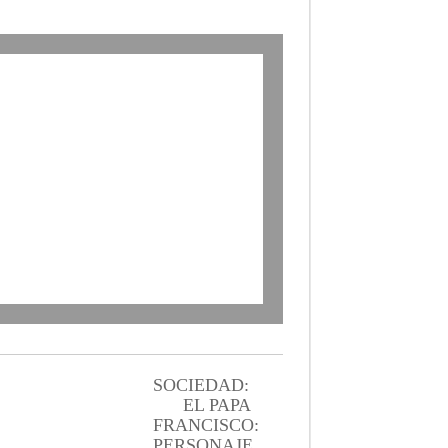
SOCIEDAD:
EL PAPA
FRANCISCO:
PERSONAJE