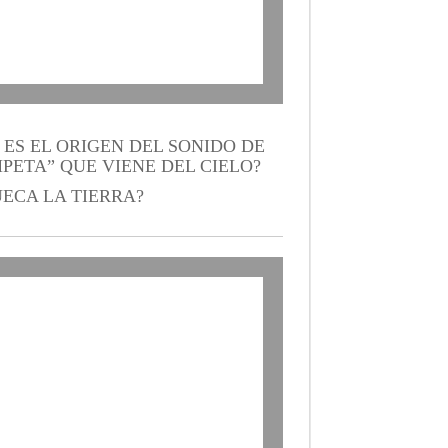
 ES EL ORIGEN DEL SONIDO DE
PETA” QUE VIENE DEL CIELO?
UECA LA TIERRA?