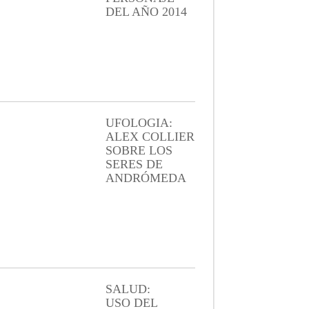
DEL AÑO 2014
UFOLOGIA:
ALEX COLLIER
SOBRE LOS
SERES DE
ANDRÓMEDA
SALUD:
USO DEL