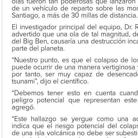
olas fueron tan poderosas que lanzaron
de un vehículo de reparto sobre las mon
Santiago, a más de 30 millas de distancia.
El investigador principal del equipo, Dr.
advertido que una ola de tal magnitud, 
del Big Ben, causaría una destrucción inc
parte del planeta.
“Nuestro punto, es que el colapso de lo
puede ocurrir de una manera vertiginosa y
por tanto, ser muy capaz de desencad
tsunami”, dijo el científico.
“Debemos tener esto en cuenta cuan
peligro potencial que representan este
agregó.
“Este hallazgo se yergue como una a
indica que el riesgo potencial del colaps
de una isla volcánica no debe ser subes