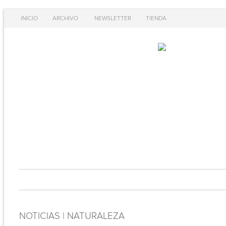
INICIO
ARCHIVO
NEWSLETTER
TIENDA
NOTICIAS | NATURALEZA