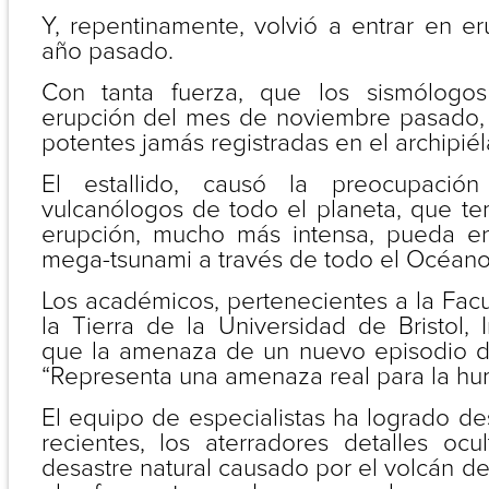
Y, repentinamente, volvió a entrar en er
año pasado.
Con tanta fuerza, que los sismólogo
erupción del mes de noviembre pasado,
potentes jamás registradas en el archipié
El estallido, causó la preocupació
vulcanólogos de todo el planeta, que 
erupción, mucho más intensa, pueda en
mega-tsunami a través de todo el Océano 
Los académicos, pertenecientes a la Fac
la Tierra de la Universidad de Bristol, I
que la amenaza de un nuevo episodio d
“Representa una amenaza real para la hu
El equipo de especialistas ha logrado de
recientes, los aterradores detalles ocu
desastre natural causado por el volcán de