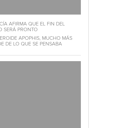
ÍA AFIRMA QUE EL FIN DEL
 SERÁ PRONTO
TEROIDE APOPHIS, MUCHO MÁS
E DE LO QUE SE PENSABA