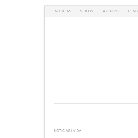
NOTICIAS
VIDEOS
ARCHIVO
TIEND
NOTICIAS | VIDA