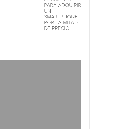
PARA ADQUIRIR
UN
SMARTPHONE
POR LA MITAD
DE PRECIO