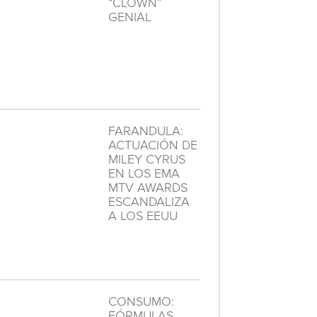
“CLOWN”
GENIAL
FARANDULA:
ACTUACIÓN DE
MILEY CYRUS
EN LOS EMA
MTV AWARDS
ESCANDALIZA
A LOS EEUU
CONSUMO:
FÓRMULAS