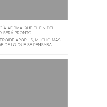
ÍA AFIRMA QUE EL FIN DEL
 SERÁ PRONTO
TEROIDE APOPHIS, MUCHO MÁS
E DE LO QUE SE PENSABA