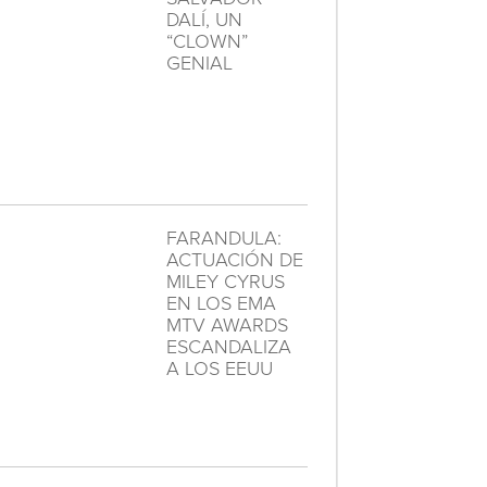
DALÍ, UN
“CLOWN”
GENIAL
FARANDULA:
ACTUACIÓN DE
MILEY CYRUS
EN LOS EMA
MTV AWARDS
ESCANDALIZA
A LOS EEUU