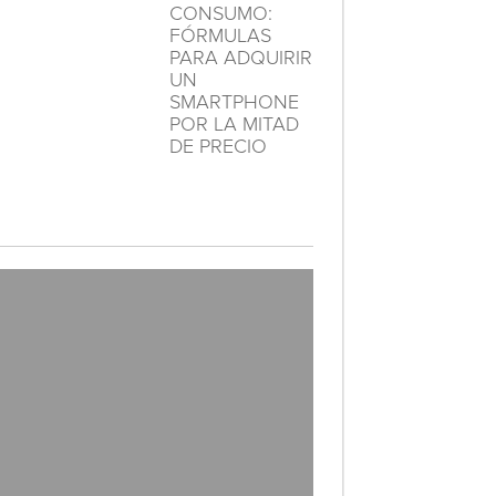
CONSUMO:
FÓRMULAS
PARA ADQUIRIR
UN
SMARTPHONE
POR LA MITAD
DE PRECIO