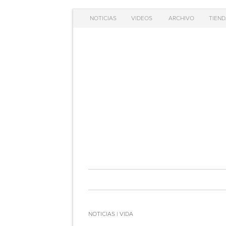
NOTICIAS
VIDEOS
ARCHIVO
TIEND
NOTICIAS | VIDA