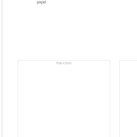
papel
PUBLICIDAD