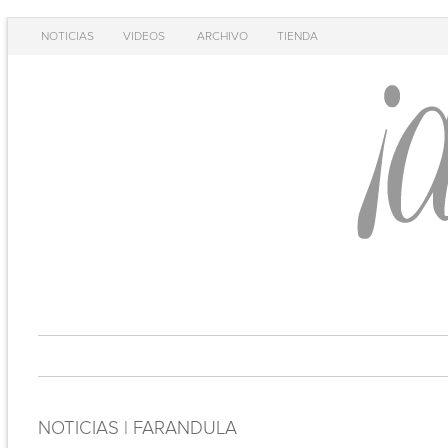
NOTICIAS
VIDEOS
ARCHIVO
TIENDA
NOTICIAS | FARANDULA