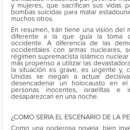
y mujeres, que sacrifican sus vidas p
bombas suicidas para matar estadounid
muchos otros.
En resumen, Irán tiene una visión de
diferente a la que guía la toma 
occidente. A diferencia de las demo
occidentales con armas nucleares,
régimen supremacista islámico nuclear
más propenso a utilizar las devastadora
la situación es grave, es urgente y,
Unidas se niegan a actuar decisiv
desencadenar un holocausto en el
personas inocentes, israelitas e i
desaparezcan en una noche.
¿COMO SERIA EL ESCENARIO DE LA PE
Como una poderosa novela, bien inve