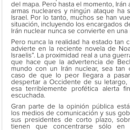
del mapa. Pero hasta el momento, Irán 
armas nucleares y ningún ataque ha 
Israel. Por lo tanto, muchos se han vue
situación, incluyendo los encargados d
Irán nuclear nunca se convierte en una 
Pero nunca la realidad ha estado tan 
advierte en la reciente novela de No
Israelis”. La proximidad real a una guerr
que hace que la advertencia de Beck
mundo con un Irán nuclear, sea tan 
caso de que lo peor llegara a pasar
despertar a Occidente de su letargo, 
esa terriblemente profética alerta f
escuchada.
Gran parte de la opinión pública est
los medios de comunicación y sus gob
sus presidentes de corto plazo, so
tienen que concentrarse sólo en 