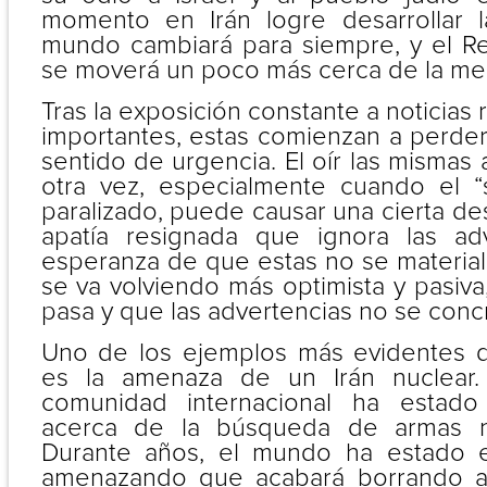
momento en Irán logre desarrollar 
mundo cambiará para siempre, y el Rel
se moverá un poco más cerca de la me
Tras la exposición constante a noticias 
importantes, estas comienzan a perder
sentido de urgencia. El oír las mismas 
otra vez, especialmente cuando el “
paralizado, puede causar una cierta des
apatía resignada que ignora las adv
esperanza de que estas no se material
se va volviendo más optimista y pasiv
pasa y que las advertencias no se conc
Uno de los ejemplos más evidentes 
es la amenaza de un Irán nuclear.
comunidad internacional ha estado
acerca de la búsqueda de armas nu
Durante años, el mundo ha estado 
amenazando que acabará borrando al