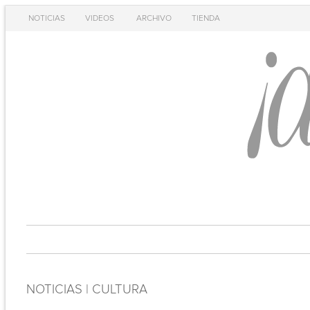
NOTICIAS
VIDEOS
ARCHIVO
TIENDA
NOTICIAS | CULTURA