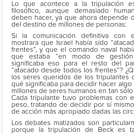
Lo que acontece a la tripulación 
filosófico, aunque demasiado huma
deben hacer, ya que ahora depende de
del destino de millones de personas:
Si la comunicación definitiva con e
mostrara que Israel había sido “ataca
frentes”, y que el comando naval habí
que estaba “en modo de gestión 
significaba eso para el resto del p
“atacado desde todos los frentes”? ¿Q
los seres queridos de los tripulantes 
qué significaba para decidir hacer algo
millones de seres humanos en tan sólo
Cada tripulante tuvo problemas con 
peso, tratando de decidir por sí mismo
de acción más apropiado dadas las circ
Los debates matizados son particular
porque la tripulación de Beck es 