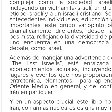
compleja como la sociedad israel
incluyendo un vietnamita-israelí, un dru
etíope-israelí y a un israelí cristiano. 
antecedentes individuales, educación 
importantes, este grupo variopinto o
dramáticamente diferentes, desde l
pesimista, reflejando la diversidad de 
uno encuentra en una democracia 
debate, como Israel.
Además de manejar una advertencia de
“The Last Israelis”, está enraizada
acontecimientos actuales, incluyend
lugares y eventos que nos proporcio
entretenida, elementos para apren
Oriente Medio en general, y del confl
Irán en particular.
Y en un aspecto crucial, este libro no
Irán, con armas nucleares es una muy ma