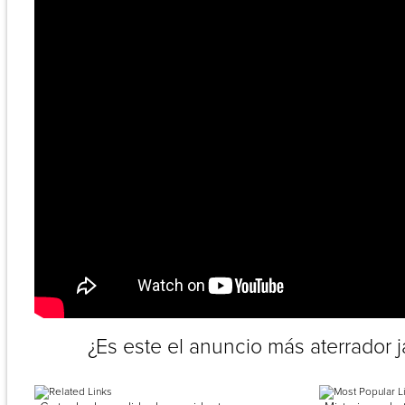
¿Es este el anuncio más aterrador