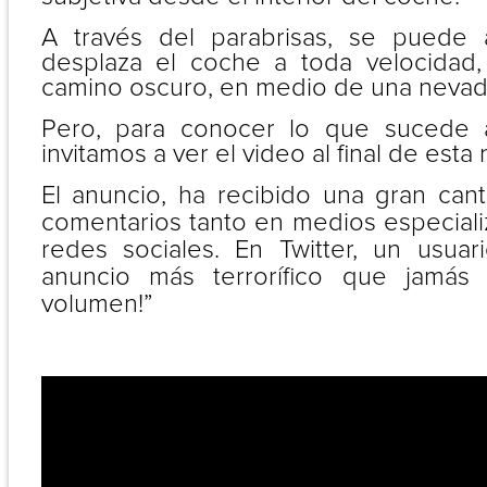
A través del parabrisas, se puede
desplaza el coche a toda velocidad,
camino oscuro, en medio de una nevad
Pero, para conocer lo que sucede a
invitamos a ver el video al final de esta 
El anuncio, ha recibido una gran can
comentarios tanto en medios especial
redes sociales. En Twitter, un usuar
anuncio más terrorífico que jamás 
volumen!”